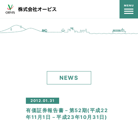
コンテンツ
NEWS
2012.01.31
有価証券報告書－第52期(平成22
年11月1日－平成23年10月31日)