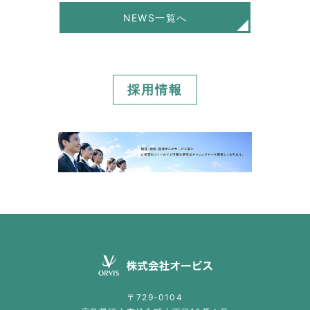
NEWS一覧へ
採用情報
〒729-0104