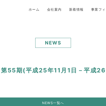
ホーム
会社案内
新着情報
事業フィ
NEWS
55期(平成25年11月1日－平成26
NEWS一覧へ