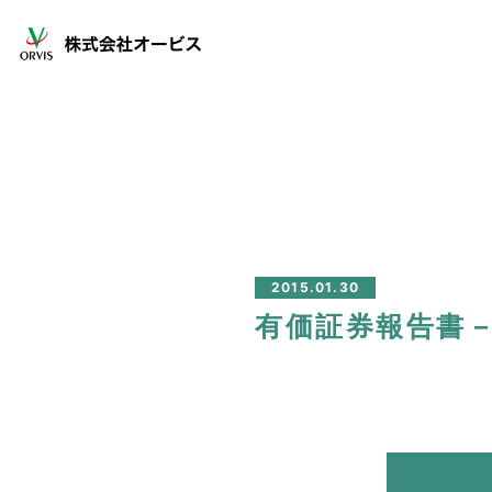
2015.01.30
有価証券報告書－第