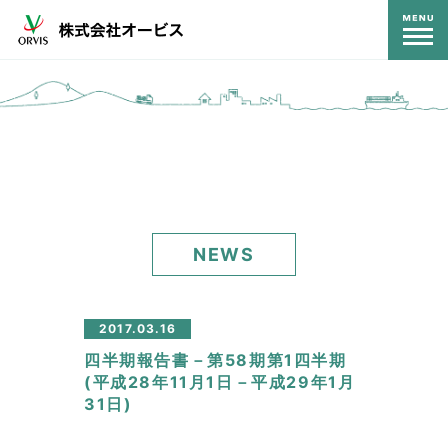
コンテンツ
NEWS
2017.03.16
四半期報告書－第58期第1四半期
(平成28年11月1日－平成29年1月
31日)