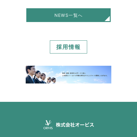
NEWS一覧へ
採用情報