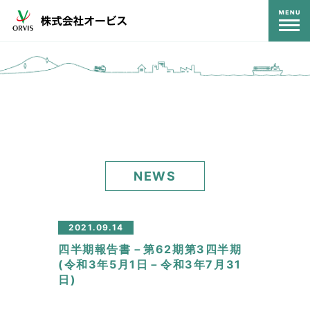
コンテンツ
NEWS
2021.09.14
四半期報告書－第62期第3四半期
(令和3年5月1日－令和3年7月31
日)