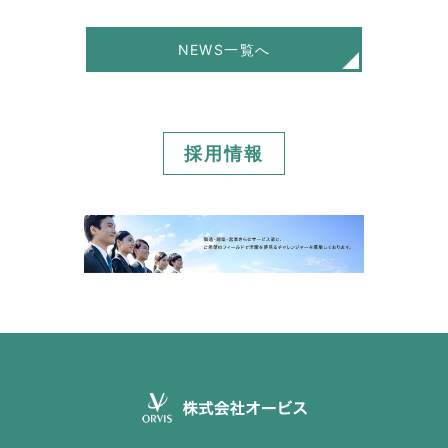
NEWS一覧へ
採用情報