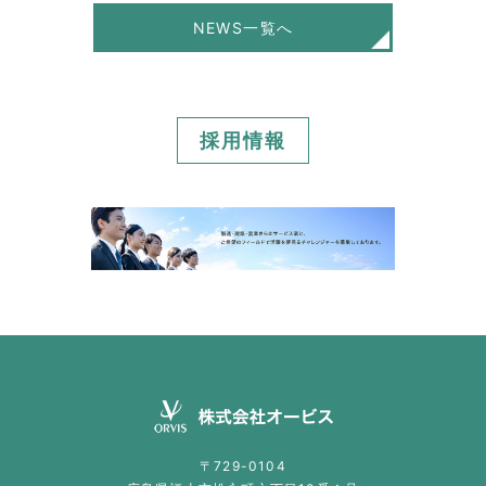
NEWS一覧へ
採用情報
〒729-0104