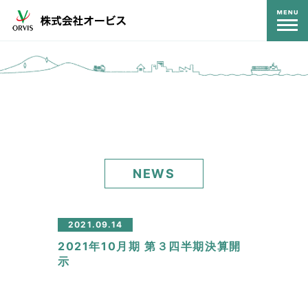
コンテンツ
NEWS
2021.09.14
2021年10月期 第３四半期決算開
示