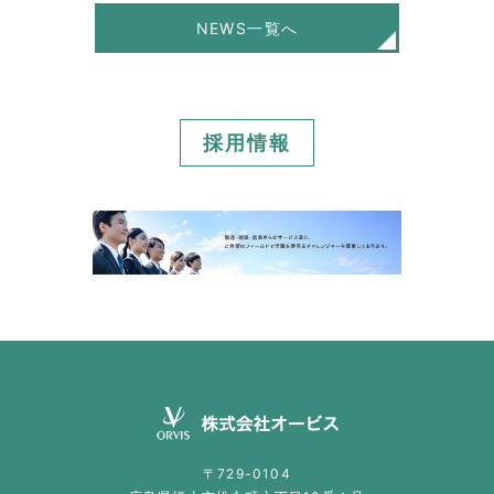
NEWS一覧へ
採用情報
〒729-0104