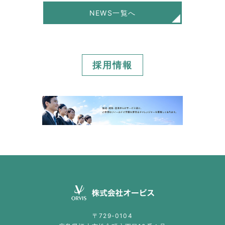
NEWS一覧へ
採用情報
〒729-0104