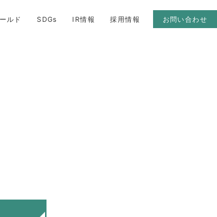
ールド
SDGs
IR情報
採用情報
お問い合わせ