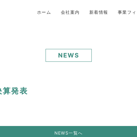
ホーム
会社案内
新着情報
事業フィ
NEWS
 決算発表
NEWS一覧へ