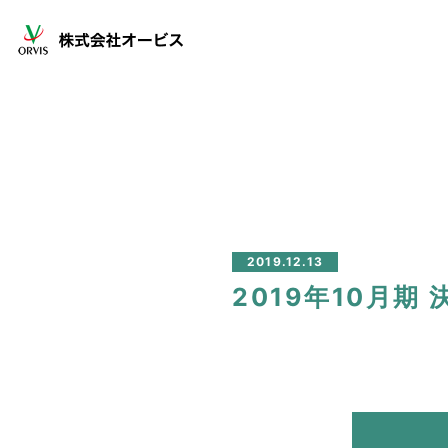
2019.12.13
2019年10月期