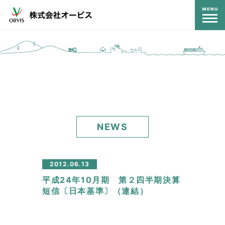
コンテンツ
NEWS
2012.06.13
平成24年10月期 第２四半期決算
短信〔日本基準〕（連結）