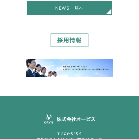
NEWS一覧へ
採用情報
〒729-0104